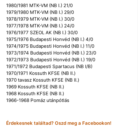
1980/1981 MTK-VM (NB I.) 21/0
1979/1980 MTK-VM (NB I.) 29/0
1978/1979 MTK-VM (NB I.) 30/0
1977/1978 MTK-VM (NB I.) 24/0
1976/1977 SZEOL AK (NB I.) 30/0
1975/1976 Budapesti Honvéd (NB I.) 4/0
1974/1975 Budapesti Honvéd (NB I.) 11/0
1973/1974 Budapesti Honvéd (NB I.) 23/0
1972/1973 Budapesti Honvéd (NB I.) 19/0
1971/1972 Budapesti Spartacus (NB I/B)
1970/1971 Kossuth KFSE (NB II.)
1970 tavasz Kossuth KFSE (NB II.)
1969 Kossuth KFSE (NB II.)
1968 Kossuth KFSE (NB II.)
1966-1968 Pomáz utánpótlás
Érdekesnek találtad? Oszd meg a Facebookon!