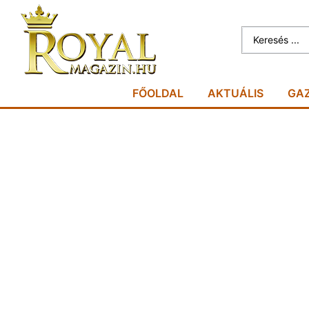
FŐOLDAL
AKTUÁLIS
GA