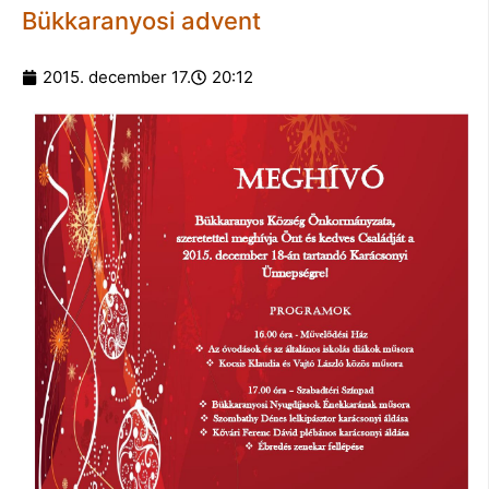
Bükkaranyosi advent
2015. december 17.
20:12