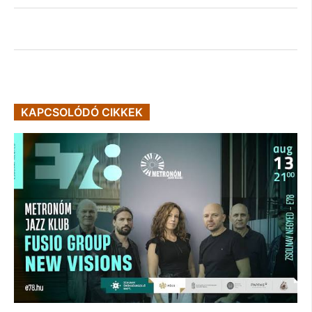
KAPCSOLÓDÓ CIKKEK