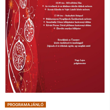
PROGRAMAJÁNLÓ