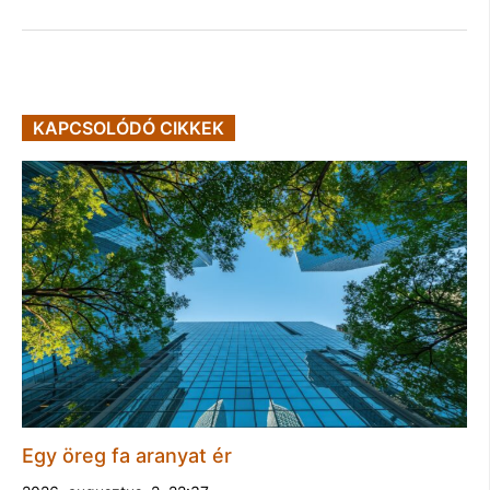
KAPCSOLÓDÓ CIKKEK
Egy öreg fa aranyat ér