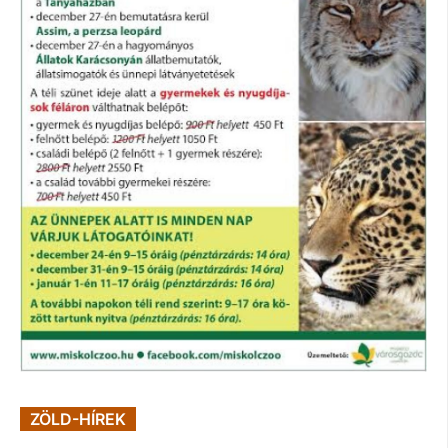
ZÖLD-HÍREK