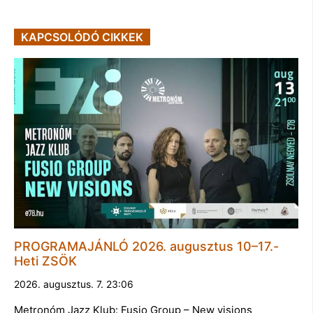
KAPCSOLÓDÓ CIKKEK
PROGRAMAJÁNLÓ 2026. augusztus 10–17.-
Heti ZSÖK
2026. augusztus. 7. 23:06
Metronóm Jazz Klub: Fusio Group – New visions