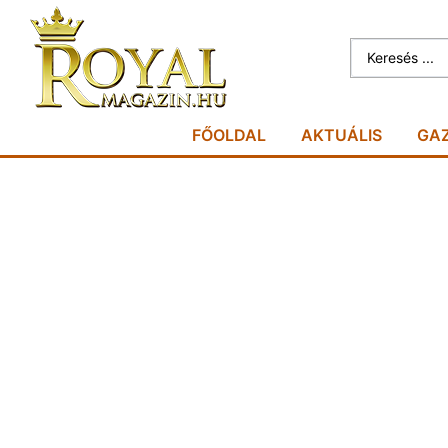
FŐOLDAL
AKTUÁLIS
GA