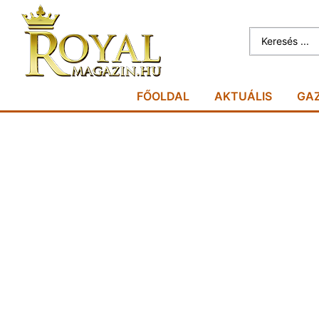
FŐOLDAL
AKTUÁLIS
GA