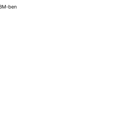
 BM-ben