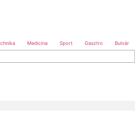
chnika
Medicina
Sport
Gasztro
Bulvár