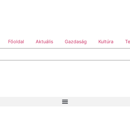
Főoldal
Aktuális
Gazdaság
Kultúra
Te