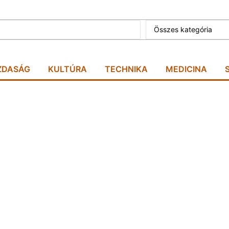
ZDASÁG
KULTÚRA
TECHNIKA
MEDICINA