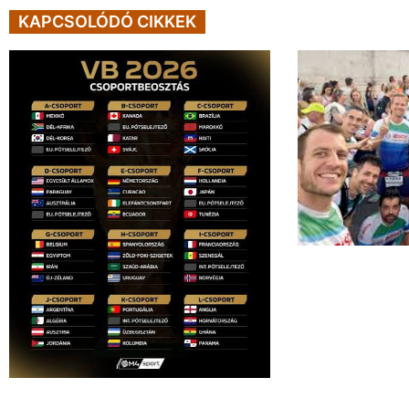
KAPCSOLÓDÓ CIKKEK