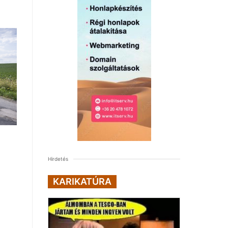
Hirdetés
KARIKATÚRA