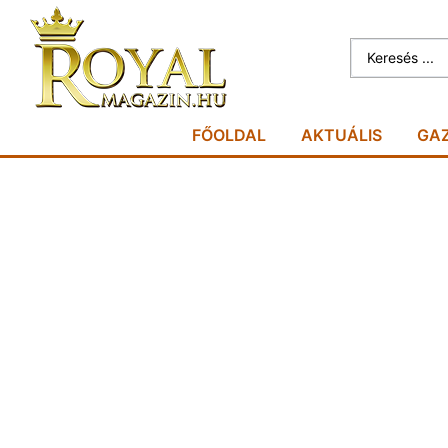
FŐOLDAL
AKTUÁLIS
GA