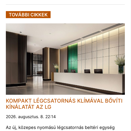
TOVÁBBI CIKKEK
KOMPAKT LÉGCSATORNÁS KLÍMÁVAL BŐVÍTI
KÍNÁLATÁT AZ LG
2026. augusztus. 8. 22:14
Az új, közepes nyomású légcsatornás beltéri egység