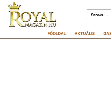
FŐOLDAL
AKTUÁLIS
GA