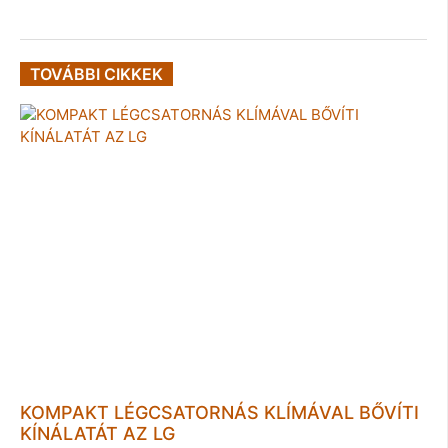
TOVÁBBI CIKKEK
KOMPAKT LÉGCSATORNÁS KLÍMÁVAL BŐVÍTI
KÍNÁLATÁT AZ LG