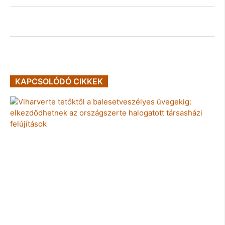
KAPCSOLÓDÓ CIKKEK