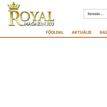
FŐOLDAL
AKTUÁLIS
GA