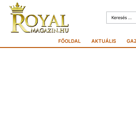
FŐOLDAL
AKTUÁLIS
GA