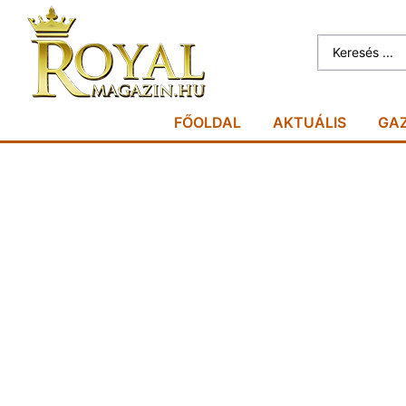
FŐOLDAL
AKTUÁLIS
GA