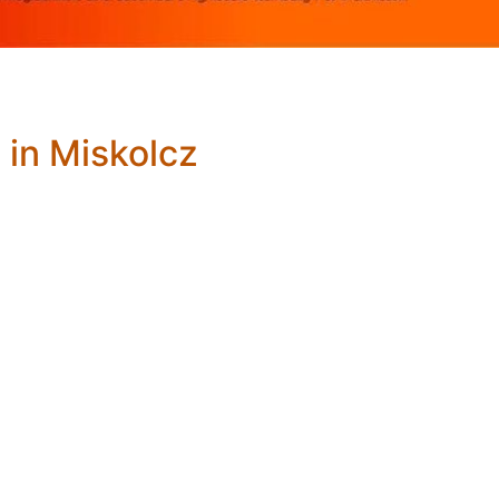
 in Miskolcz