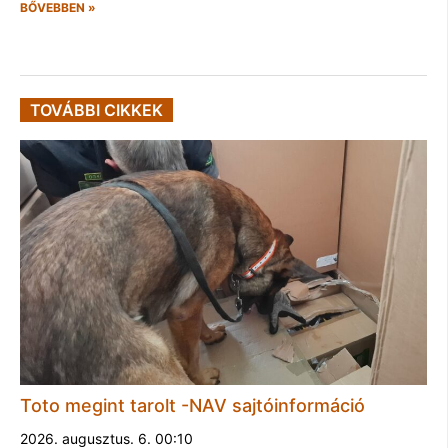
BŐVEBBEN »
TOVÁBBI CIKKEK
Toto megint tarolt -NAV sajtóinformáció
2026. augusztus. 6. 00:10