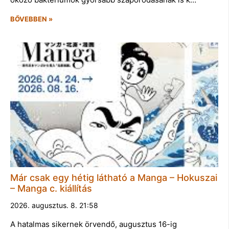
BŐVEBBEN »
Már csak egy hétig látható a Manga – Hokuszai
– Manga c. kiállítás
2026. augusztus. 8. 21:58
A hatalmas sikernek örvendő, augusztus 16-ig