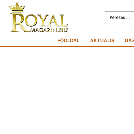
FŐOLDAL
AKTUÁLIS
GA