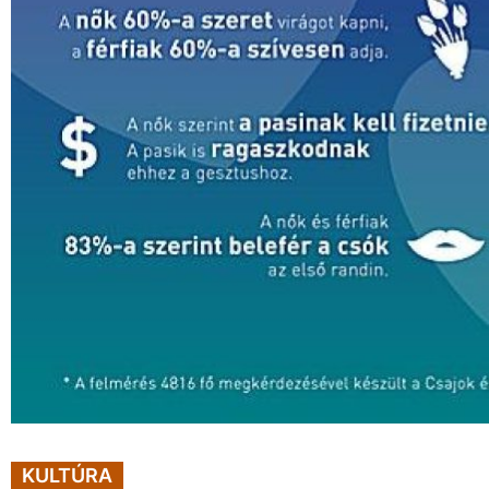
KULTÚRA