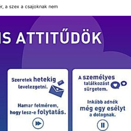
r, a szex a csajoknak nem