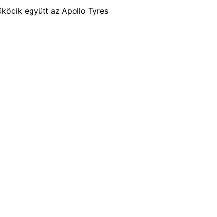
ködik együtt az Apollo Tyres