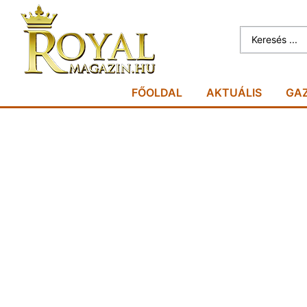
FŐOLDAL
AKTUÁLIS
GA