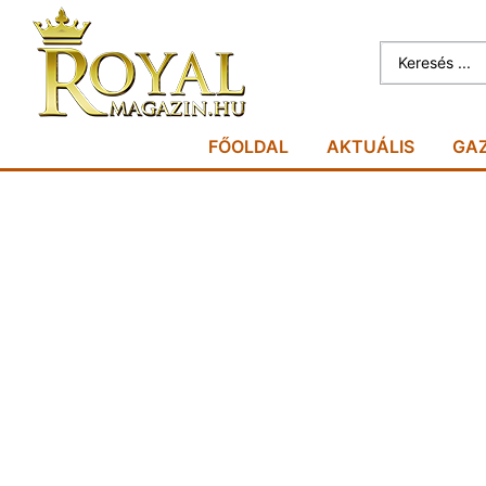
FŐOLDAL
AKTUÁLIS
GA