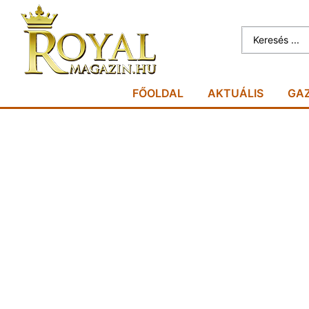
FŐOLDAL
AKTUÁLIS
GA