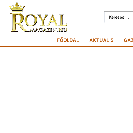
FŐOLDAL
AKTUÁLIS
GA