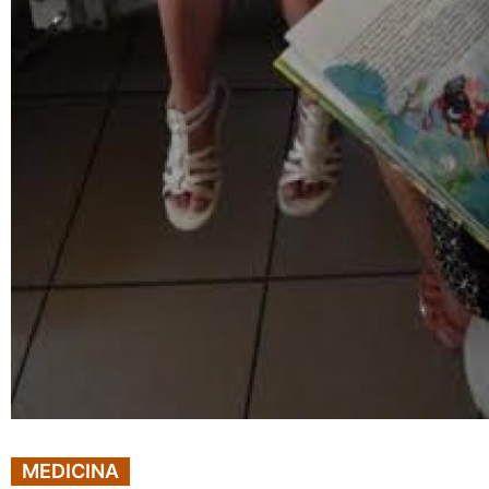
MEDICINA