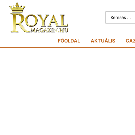
FŐOLDAL
AKTUÁLIS
GA