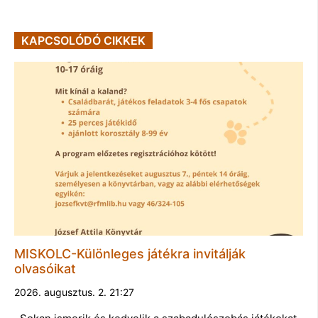
KAPCSOLÓDÓ CIKKEK
MISKOLC-Különleges játékra invitálják
olvasóikat
2026. augusztus. 2. 21:27