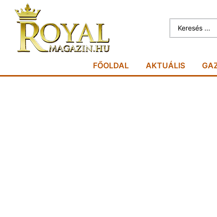
FŐOLDAL
AKTUÁLIS
GA