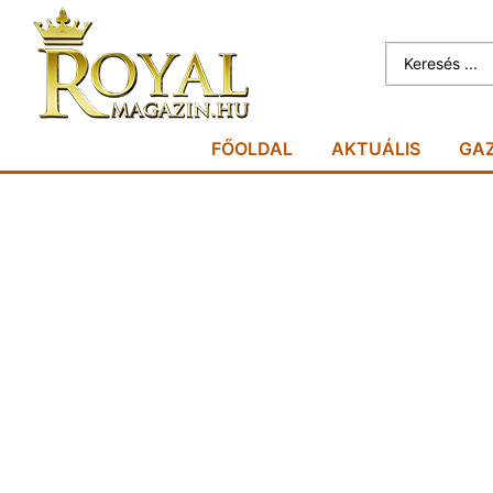
FŐOLDAL
AKTUÁLIS
GA