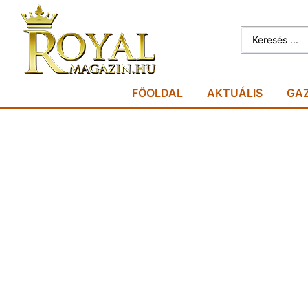
FŐOLDAL
AKTUÁLIS
GA