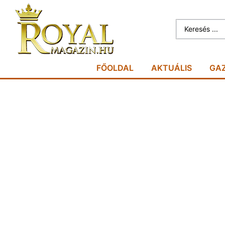
FŐOLDAL
AKTUÁLIS
GA