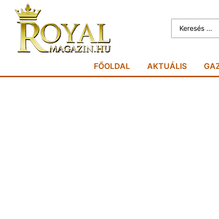
FŐOLDAL
AKTUÁLIS
GA