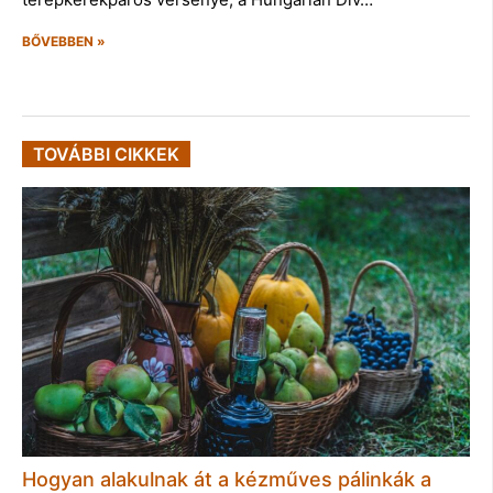
BŐVEBBEN »
TOVÁBBI CIKKEK
Hogyan alakulnak át a kézműves pálinkák a