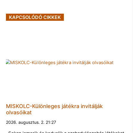
KAPCSOLÓDÓ CIKKEK
MISKOLC-Különleges játékra invitálják
olvasóikat
2026. augusztus. 2. 21:27