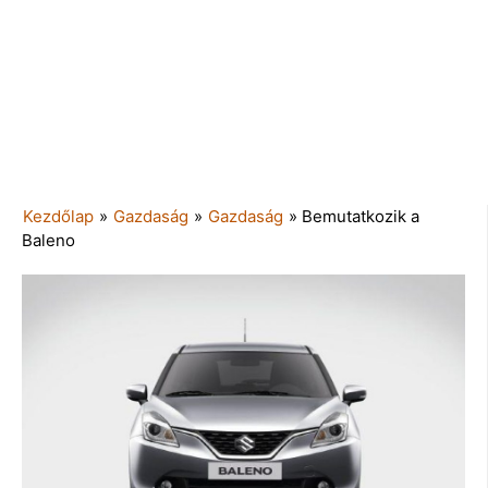
Kezdőlap
»
Gazdaság
»
Gazdaság
»
Bemutatkozik a
Baleno