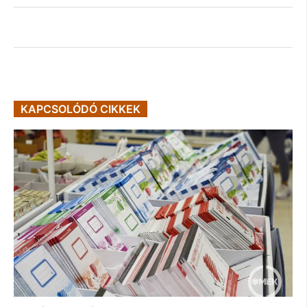
KAPCSOLÓDÓ CIKKEK