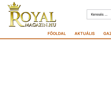
FŐOLDAL
AKTUÁLIS
GA