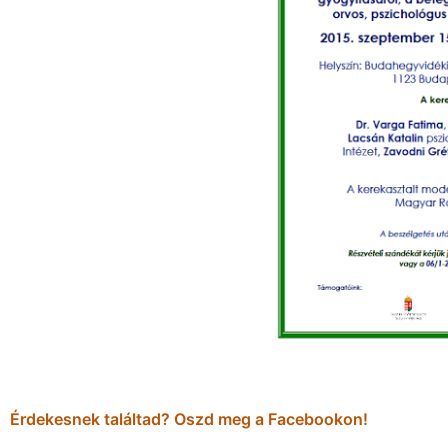
Érdekesnek találtad? Oszd meg a Facebookon!