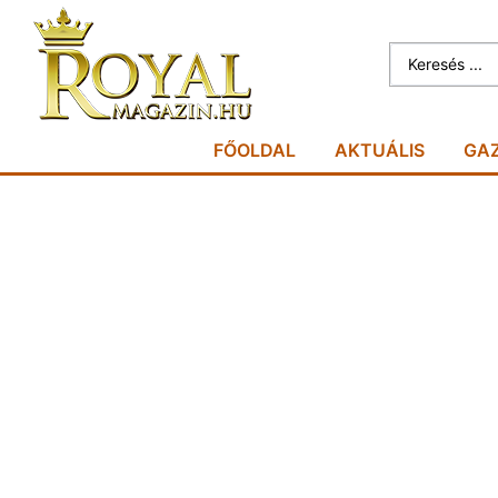
FŐOLDAL
AKTUÁLIS
GA