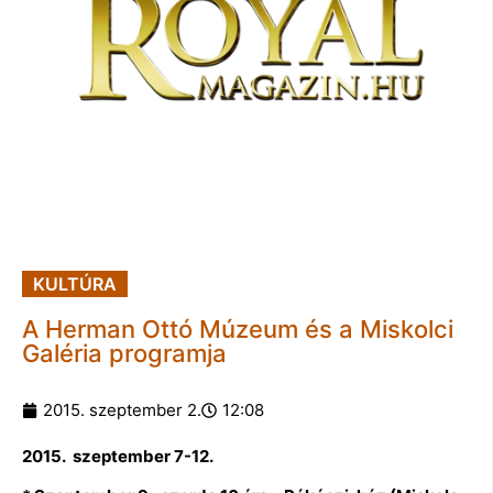
KULTÚRA
A Herman Ottó Múzeum és a Miskolci
Galéria programja
2015. szeptember 2.
12:08
2015. szeptember 7-12.