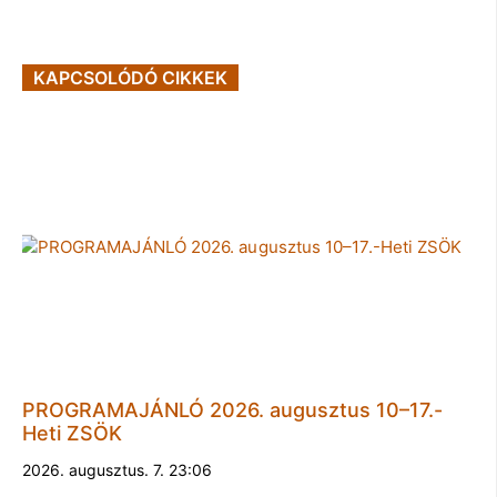
KAPCSOLÓDÓ CIKKEK
PROGRAMAJÁNLÓ 2026. augusztus 10–17.-
Heti ZSÖK
2026. augusztus. 7. 23:06