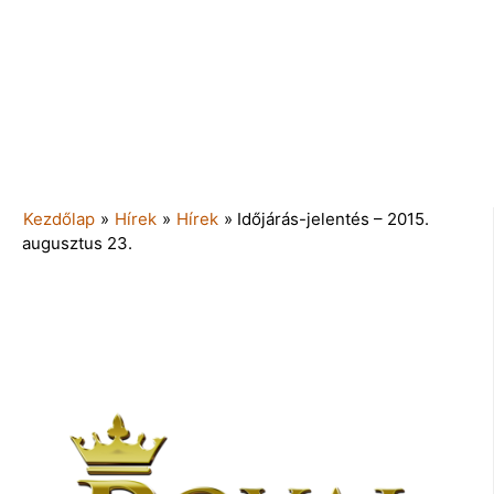
Kezdőlap
»
Hírek
»
Hírek
»
Időjárás-jelentés – 2015.
augusztus 23.