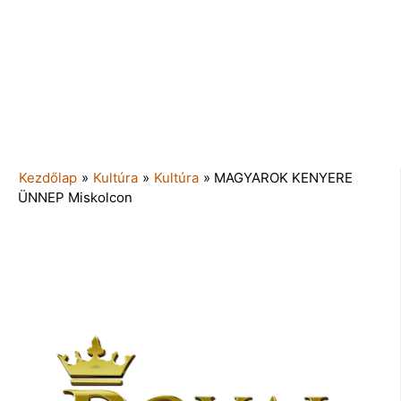
Kezdőlap
»
Kultúra
»
Kultúra
»
MAGYAROK KENYERE
ÜNNEP Miskolcon