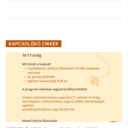
KAPCSOLÓDÓ CIKKEK