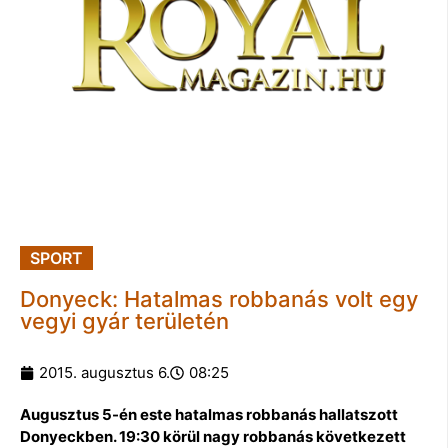
SPORT
Donyeck: Hatalmas robbanás volt egy
vegyi gyár területén
2015. augusztus 6.
08:25
Augusztus 5-én este hatalmas robbanás hallatszott
Donyeckben. 19:30 körül nagy robbanás következett