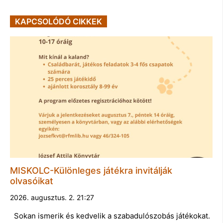
KAPCSOLÓDÓ CIKKEK
MISKOLC-Különleges játékra invitálják
olvasóikat
2026. augusztus. 2. 21:27
Sokan ismerik és kedvelik a szabadulószobás játékokat.