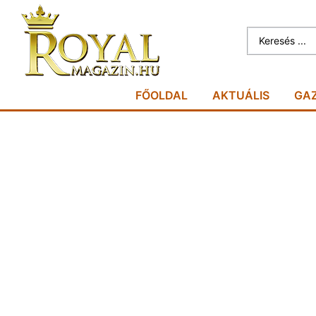
FŐOLDAL
AKTUÁLIS
GA