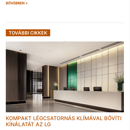
BŐVEBBEN »
TOVÁBBI CIKKEK
KOMPAKT LÉGCSATORNÁS KLÍMÁVAL BŐVÍTI
KÍNÁLATÁT AZ LG