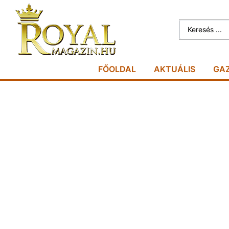
FŐOLDAL
AKTUÁLIS
GA