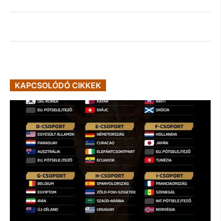
KAPCSOLÓDÓ CIKKEK