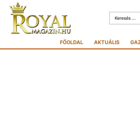
FŐOLDAL
AKTUÁLIS
GA