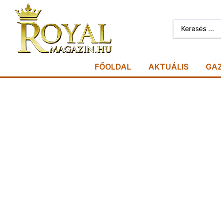
FŐOLDAL
AKTUÁLIS
GA