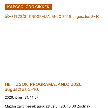
KAPCSOLÓDÓ CIKKEK
HETI ZSÖK_PROGRAMAJÁNLÓ 2026.
augusztus 3–10.
2026. július. 31. 11:07
Mázba zárt mesék augusztus 8., 20. 10.00 Zsolnay