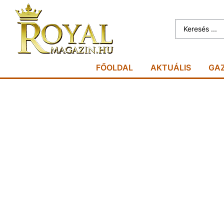
FŐOLDAL
AKTUÁLIS
GA